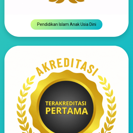
Pendidikan Islam Anak Usia Dini