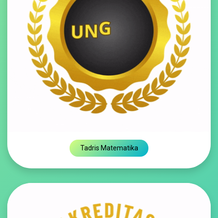
Tadris Matematika