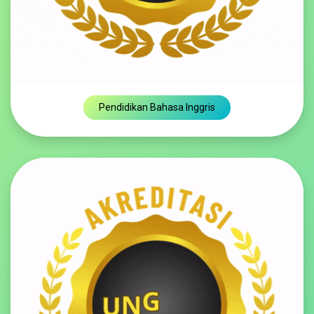
Pendidikan Bahasa Inggris