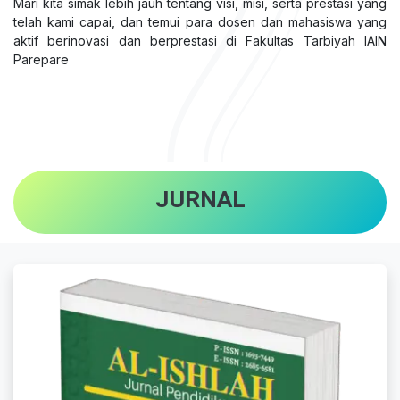
Mari kita simak lebih jauh tentang visi, misi, serta prestasi yang
telah kami capai, dan temui para dosen dan mahasiswa yang
aktif berinovasi dan berprestasi di Fakultas Tarbiyah IAIN
Parepare
JURNAL