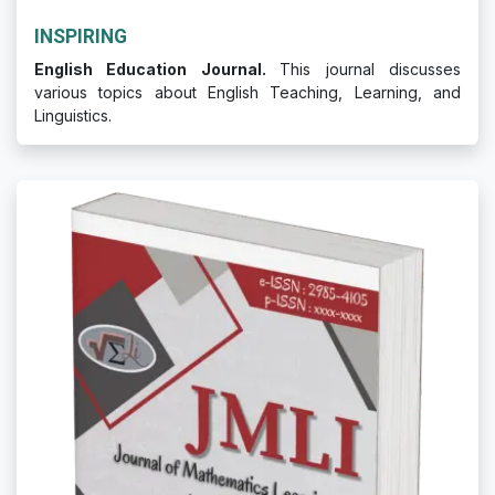
INSPIRING
English Education Journal.
This journal discusses
various topics about English Teaching, Learning, and
Linguistics.