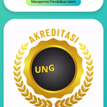
Manajemen Pendidikan Islam