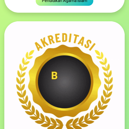
Pendidikan Agama Islam