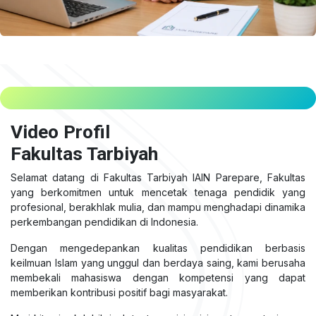
Video Profil
Fakultas Tarbiyah
Selamat datang di Fakultas Tarbiyah IAIN Parepare, Fakultas
yang berkomitmen untuk mencetak tenaga pendidik yang
profesional, berakhlak mulia, dan mampu menghadapi dinamika
perkembangan pendidikan di Indonesia.
Dengan mengedepankan kualitas pendidikan berbasis
keilmuan Islam yang unggul dan berdaya saing, kami berusaha
membekali mahasiswa dengan kompetensi yang dapat
memberikan kontribusi positif bagi masyarakat.