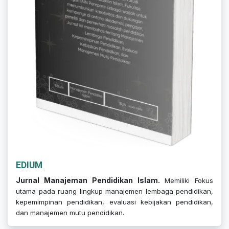
EDIUM
Jurnal Manajeman Pendidikan Islam.
Memiliki Fokus
utama pada ruang lingkup manajemen lembaga pendidikan,
kepemimpinan pendidikan, evaluasi kebijakan pendidikan,
dan manajemen mutu pendidikan.