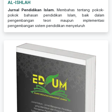
AL-ISHLAH
Jurnal Pendidikan Islam.
Membahas tentang pokok-
pokok bahasan pendidikan Islam, baik dalam
pengembangan teori maupun implementasi
pengembangan sistem pendidikan menyeluruh