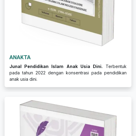
ANAKTA
Junal Pendidikan Islam Anak Usia Dini.
Terbentuk
pada tahun 2022 dengan konsentrasi pada pendidikan
anak usia dini.