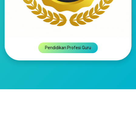
Pendidikan Profesi Guru