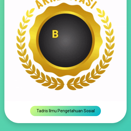
Tadris Ilmu Pengetahuan Sosial