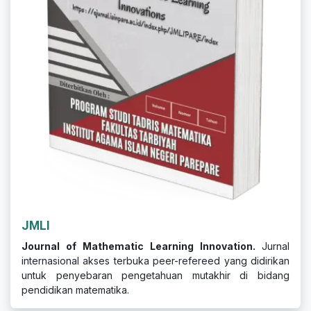
JMLI
Journal of Mathematic Learning Innovation.
Jurnal
internasional akses terbuka peer-refereed yang didirikan
untuk penyebaran pengetahuan mutakhir di bidang
pendidikan matematika.