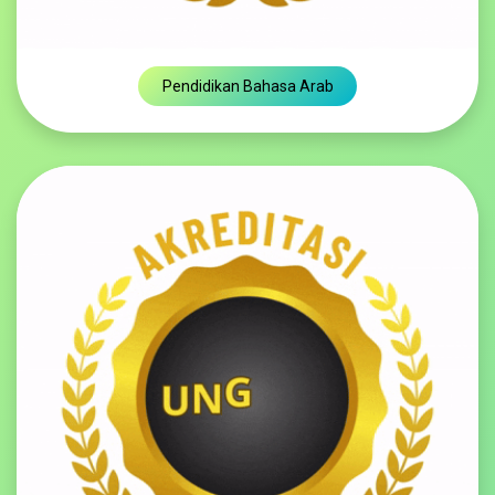
Pendidikan Bahas​​​​a Arab