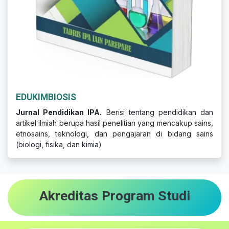
EDUKIMBIOSIS
Jurnal Pendidikan IPA.
Berisi tentang pendidikan dan
artikel ilmiah berupa hasil penelitian yang mencakup sains,
etnosains, teknologi, dan pengajaran di bidang sains
(biologi, fisika, dan kimia)
Akreditas Program Studi