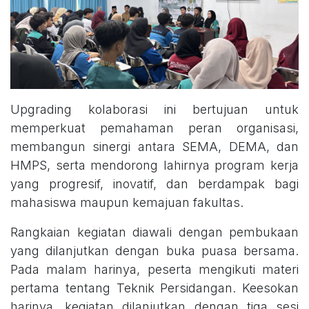
Upgrading kolaborasi ini bertujuan untuk
memperkuat pemahaman peran organisasi,
membangun sinergi antara SEMA, DEMA, dan
HMPS, serta mendorong lahirnya program kerja
yang progresif, inovatif, dan berdampak bagi
mahasiswa maupun kemajuan fakultas.
Rangkaian kegiatan diawali dengan pembukaan
yang dilanjutkan dengan buka puasa bersama.
Pada malam harinya, peserta mengikuti materi
pertama tentang Teknik Persidangan. Keesokan
harinya, kegiatan dilanjutkan dengan tiga sesi