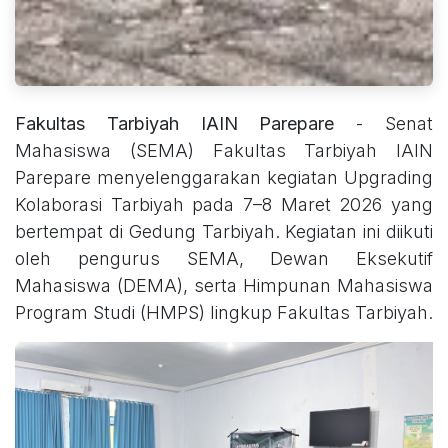
Fakultas Tarbiyah IAIN Parepare
- Senat
Mahasiswa (SEMA) Fakultas Tarbiyah IAIN
Parepare menyelenggarakan kegiatan Upgrading
Kolaborasi Tarbiyah pada 7–8 Maret 2026 yang
bertempat di Gedung Tarbiyah. Kegiatan ini diikuti
oleh pengurus SEMA, Dewan Eksekutif
Mahasiswa (DEMA), serta Himpunan Mahasiswa
Program Studi (HMPS) lingkup Fakultas Tarbiyah.