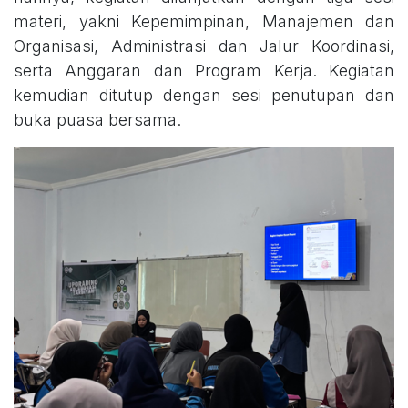
materi, yakni Kepemimpinan, Manajemen dan
Organisasi, Administrasi dan Jalur Koordinasi,
serta Anggaran dan Program Kerja. Kegiatan
kemudian ditutup dengan sesi penutupan dan
buka puasa bersama.